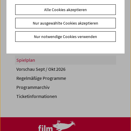
Alle Cookies akzeptieren
Nur ausgewählte Cookies akzeptieren
Share on
Nur notwendige Cookies verwenden
Spielplan
Vorschau Sept / Okt 2026
Regelmäßige Programme
Programmarchiv
Ticketinformationen