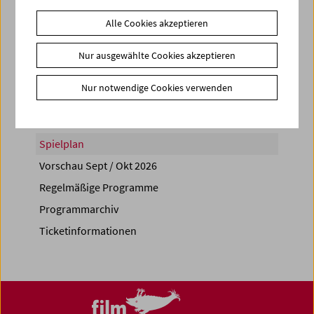
Alle Cookies akzeptieren
Nur ausgewählte Cookies akzeptieren
Share on
Nur notwendige Cookies verwenden
Spielplan
Vorschau Sept / Okt 2026
Regelmäßige Programme
Programmarchiv
Ticketinformationen