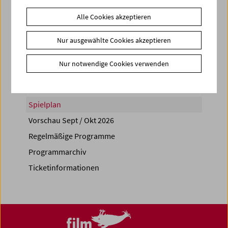
Alle Cookies akzeptieren
Nur ausgewählte Cookies akzeptieren
Share on
Nur notwendige Cookies verwenden
Spielplan
Vorschau Sept / Okt 2026
Regelmäßige Programme
Programmarchiv
Ticketinformationen