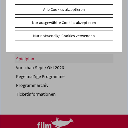
Alle Cookies akzeptieren
Nur ausgewählte Cookies akzeptieren
Share on
Nur notwendige Cookies verwenden
Spielplan
Vorschau Sept / Okt 2026
Regelmäßige Programme
Programmarchiv
Ticketinformationen