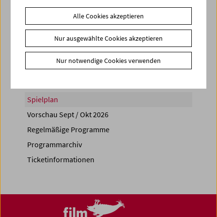
Alle Cookies akzeptieren
Nur ausgewählte Cookies akzeptieren
Share on
Nur notwendige Cookies verwenden
Spielplan
Vorschau Sept / Okt 2026
Regelmäßige Programme
Programmarchiv
Ticketinformationen