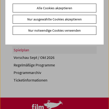
Alle Cookies akzeptieren
Nur ausgewählte Cookies akzeptieren
Share on
Nur notwendige Cookies verwenden
Spielplan
Vorschau Sept / Okt 2026
Regelmäßige Programme
Programmarchiv
Ticketinformationen