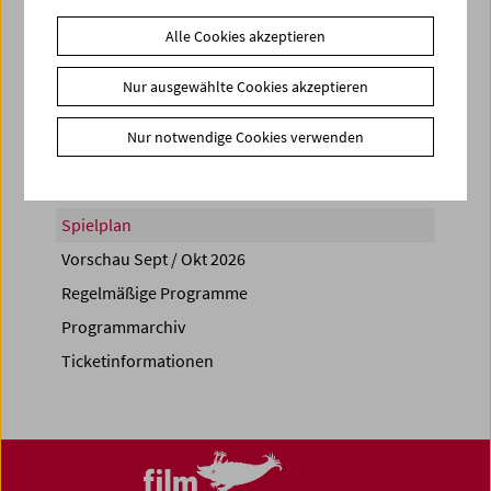
Alle Cookies akzeptieren
Nur ausgewählte Cookies akzeptieren
Share on
Nur notwendige Cookies verwenden
Spielplan
Vorschau Sept / Okt 2026
Regelmäßige Programme
Programmarchiv
Ticketinformationen