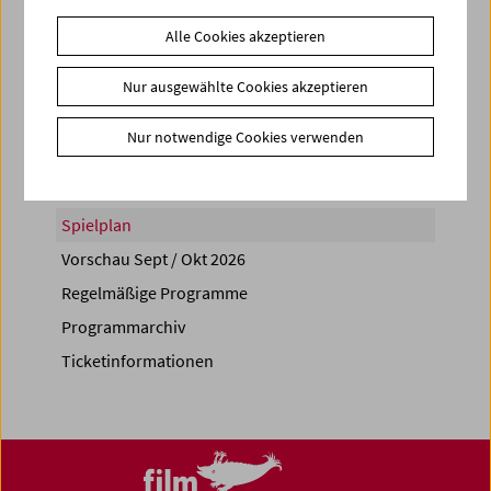
Alle Cookies akzeptieren
Nur ausgewählte Cookies akzeptieren
Share on
Nur notwendige Cookies verwenden
Spielplan
Vorschau Sept / Okt 2026
Regelmäßige Programme
Programmarchiv
Ticketinformationen