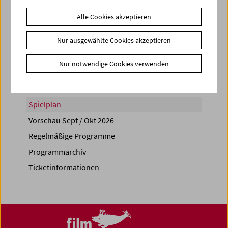
Alle Cookies akzeptieren
Nur ausgewählte Cookies akzeptieren
Share on
Nur notwendige Cookies verwenden
Spielplan
Vorschau Sept / Okt 2026
Regelmäßige Programme
Programmarchiv
Ticketinformationen