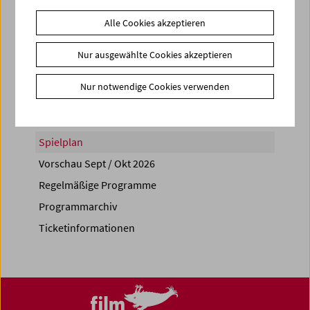
Alle Cookies akzeptieren
Nur ausgewählte Cookies akzeptieren
Share on
Nur notwendige Cookies verwenden
Spielplan
Vorschau Sept / Okt 2026
Regelmäßige Programme
Programmarchiv
Ticketinformationen