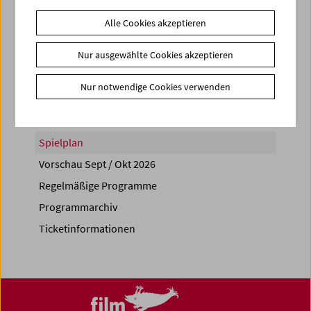
Alle Cookies akzeptieren
Nur ausgewählte Cookies akzeptieren
Share on
Nur notwendige Cookies verwenden
Spielplan
Vorschau Sept / Okt 2026
Regelmäßige Programme
Programmarchiv
Ticketinformationen