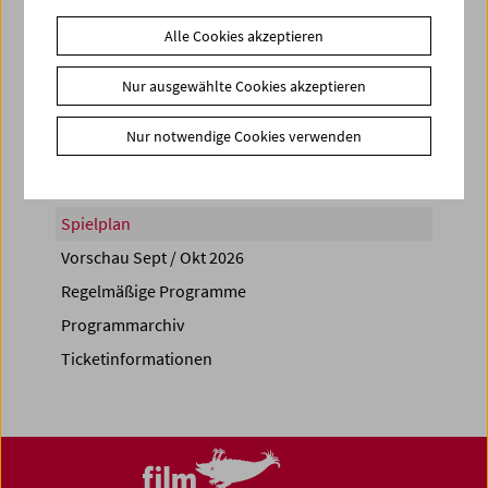
Alle Cookies akzeptieren
Nur ausgewählte Cookies akzeptieren
Share on
Nur notwendige Cookies verwenden
Spielplan
Vorschau Sept / Okt 2026
Regelmäßige Programme
Programmarchiv
Ticketinformationen