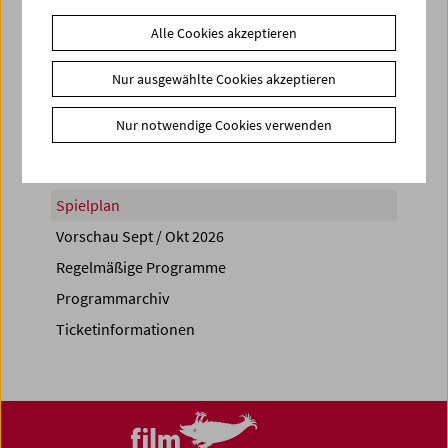
Alle Cookies akzeptieren
Nur ausgewählte Cookies akzeptieren
Share on
Nur notwendige Cookies verwenden
Spielplan
Vorschau Sept / Okt 2026
Regelmäßige Programme
Programmarchiv
Ticketinformationen