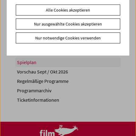
Alle Cookies akzeptieren
Nur ausgewählte Cookies akzeptieren
Share on
Nur notwendige Cookies verwenden
Spielplan
Vorschau Sept / Okt 2026
Regelmäßige Programme
Programmarchiv
Ticketinformationen