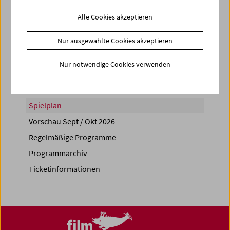
Alle Cookies akzeptieren
Nur ausgewählte Cookies akzeptieren
Share on
Nur notwendige Cookies verwenden
Spielplan
Vorschau Sept / Okt 2026
Regelmäßige Programme
Programmarchiv
Ticketinformationen