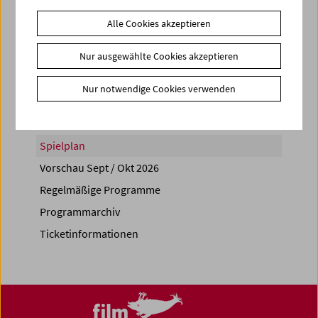
Alle Cookies akzeptieren
Nur ausgewählte Cookies akzeptieren
Share on
Nur notwendige Cookies verwenden
Spielplan
Vorschau Sept / Okt 2026
Regelmäßige Programme
Programmarchiv
Ticketinformationen