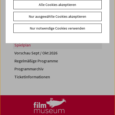
Alle Cookies akzeptieren
Share on
Nur ausgewählte Cookies akzeptieren
Nur notwendige Cookies verwenden
Spielplan
Vorschau Sept / Okt 2026
Regelmäßige Programme
Programmarchiv
Ticketinformationen