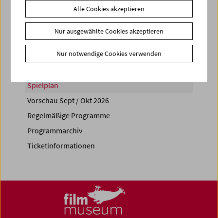
Alle Cookies akzeptieren
Share on
Nur ausgewählte Cookies akzeptieren
Nur notwendige Cookies verwenden
Spielplan
Vorschau Sept / Okt 2026
Regelmäßige Programme
Programmarchiv
Ticketinformationen