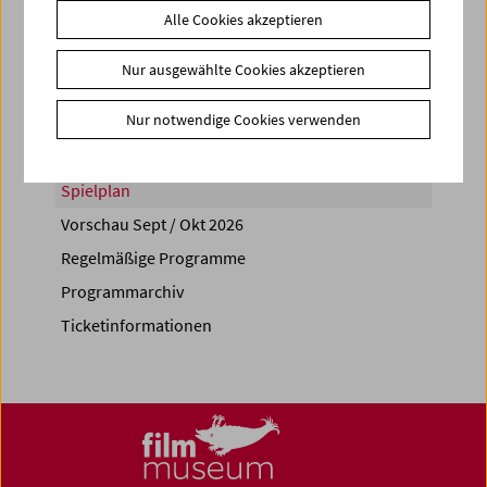
Alle Cookies akzeptieren
Share on
Nur ausgewählte Cookies akzeptieren
Nur notwendige Cookies verwenden
Spielplan
Vorschau Sept / Okt 2026
Regelmäßige Programme
Programmarchiv
Ticketinformationen