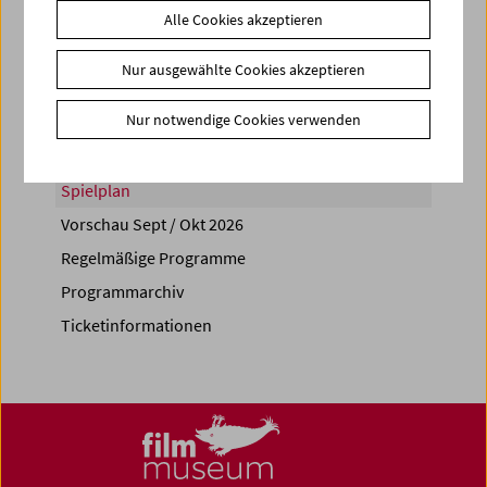
Alle Cookies akzeptieren
Share on
Nur ausgewählte Cookies akzeptieren
Nur notwendige Cookies verwenden
Spielplan
Vorschau Sept / Okt 2026
Regelmäßige Programme
Programmarchiv
Ticketinformationen