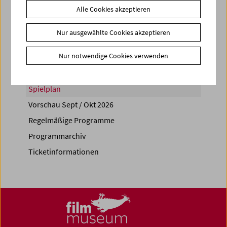
Alle Cookies akzeptieren
Share on
Nur ausgewählte Cookies akzeptieren
Nur notwendige Cookies verwenden
Spielplan
Vorschau Sept / Okt 2026
Regelmäßige Programme
Programmarchiv
Ticketinformationen