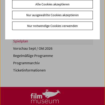
Alle Cookies akzeptieren
Share on
Nur ausgewählte Cookies akzeptieren
Nur notwendige Cookies verwenden
Spielplan
Vorschau Sept / Okt 2026
Regelmäßige Programme
Programmarchiv
Ticketinformationen