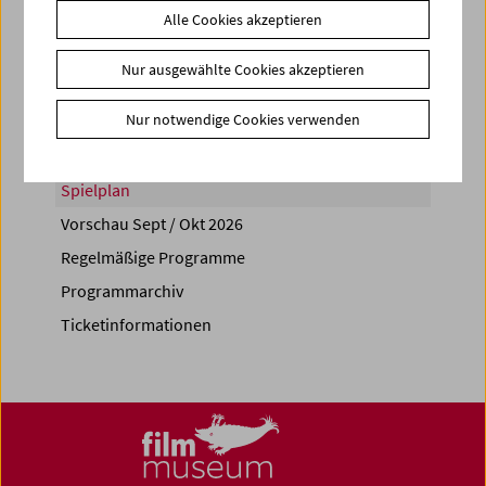
Alle Cookies akzeptieren
Share on
Nur ausgewählte Cookies akzeptieren
Nur notwendige Cookies verwenden
Spielplan
Vorschau Sept / Okt 2026
Regelmäßige Programme
Programmarchiv
Ticketinformationen