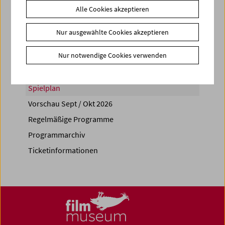
Alle Cookies akzeptieren
Share on
Nur ausgewählte Cookies akzeptieren
Nur notwendige Cookies verwenden
Spielplan
Vorschau Sept / Okt 2026
Regelmäßige Programme
Programmarchiv
Ticketinformationen