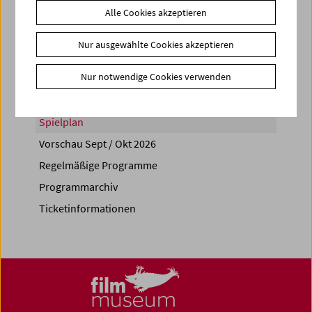
Alle Cookies akzeptieren
Share on
Nur ausgewählte Cookies akzeptieren
Nur notwendige Cookies verwenden
Spielplan
Vorschau Sept / Okt 2026
Regelmäßige Programme
Programmarchiv
Ticketinformationen