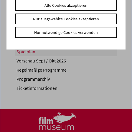
Alle Cookies akzeptieren
Share on
Nur ausgewählte Cookies akzeptieren
Nur notwendige Cookies verwenden
Spielplan
Vorschau Sept / Okt 2026
Regelmäßige Programme
Programmarchiv
Ticketinformationen