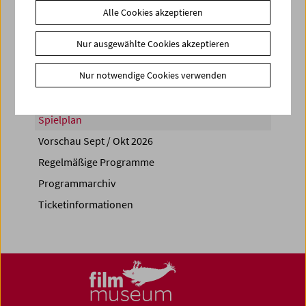
Alle Cookies akzeptieren
Share on
Nur ausgewählte Cookies akzeptieren
Nur notwendige Cookies verwenden
Spielplan
Vorschau Sept / Okt 2026
Regelmäßige Programme
Programmarchiv
Ticketinformationen