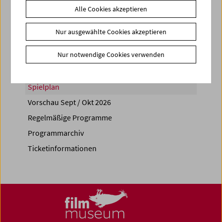
Alle Cookies akzeptieren
Share on
Nur ausgewählte Cookies akzeptieren
Nur notwendige Cookies verwenden
Spielplan
Vorschau Sept / Okt 2026
Regelmäßige Programme
Programmarchiv
Ticketinformationen