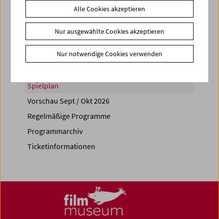
Alle Cookies akzeptieren
Share on
Nur ausgewählte Cookies akzeptieren
Nur notwendige Cookies verwenden
Spielplan
Vorschau Sept / Okt 2026
Regelmäßige Programme
Programmarchiv
Ticketinformationen