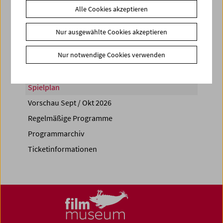
Alle Cookies akzeptieren
Share on
Nur ausgewählte Cookies akzeptieren
Nur notwendige Cookies verwenden
Spielplan
Vorschau Sept / Okt 2026
Regelmäßige Programme
Programmarchiv
Ticketinformationen