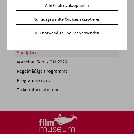
Alle Cookies akzeptieren
Share on
Nur ausgewählte Cookies akzeptieren
Nur notwendige Cookies verwenden
Spielplan
Vorschau Sept / Okt 2026
Regelmäßige Programme
Programmarchiv
Ticketinformationen