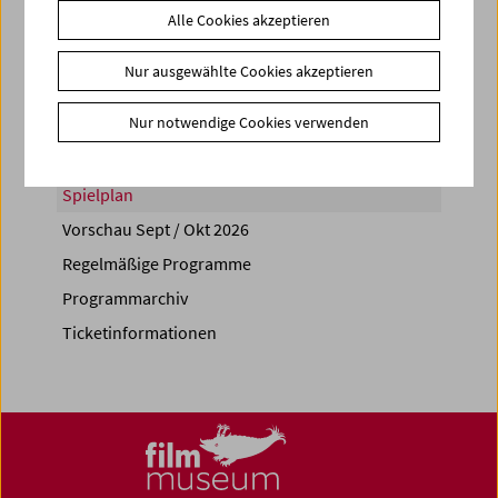
Alle Cookies akzeptieren
Share on
Nur ausgewählte Cookies akzeptieren
Nur notwendige Cookies verwenden
Spielplan
Vorschau Sept / Okt 2026
Regelmäßige Programme
Programmarchiv
Ticketinformationen