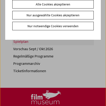
Alle Cookies akzeptieren
Share on
Nur ausgewählte Cookies akzeptieren
Nur notwendige Cookies verwenden
Spielplan
Vorschau Sept / Okt 2026
Regelmäßige Programme
Programmarchiv
Ticketinformationen