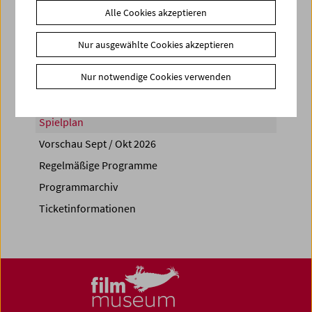
Alle Cookies akzeptieren
Share on
Nur ausgewählte Cookies akzeptieren
Nur notwendige Cookies verwenden
Spielplan
Vorschau Sept / Okt 2026
Regelmäßige Programme
Programmarchiv
Ticketinformationen