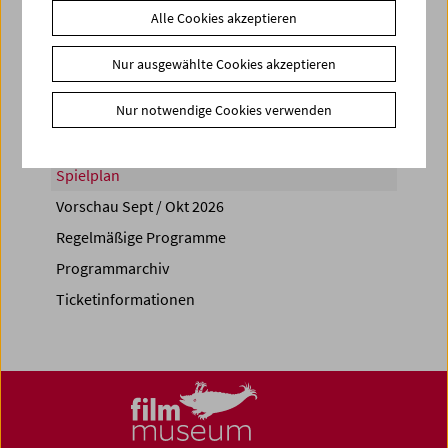
Alle Cookies akzeptieren
Share on
Nur ausgewählte Cookies akzeptieren
Nur notwendige Cookies verwenden
Spielplan
Vorschau Sept / Okt 2026
Regelmäßige Programme
Programmarchiv
Ticketinformationen