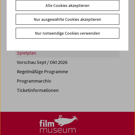
Alle Cookies akzeptieren
Share on
Nur ausgewählte Cookies akzeptieren
Nur notwendige Cookies verwenden
Spielplan
Vorschau Sept / Okt 2026
Regelmäßige Programme
Programmarchiv
Ticketinformationen