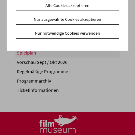
Alle Cookies akzeptieren
Share on
Nur ausgewählte Cookies akzeptieren
Nur notwendige Cookies verwenden
Spielplan
Vorschau Sept / Okt 2026
Regelmäßige Programme
Programmarchiv
Ticketinformationen