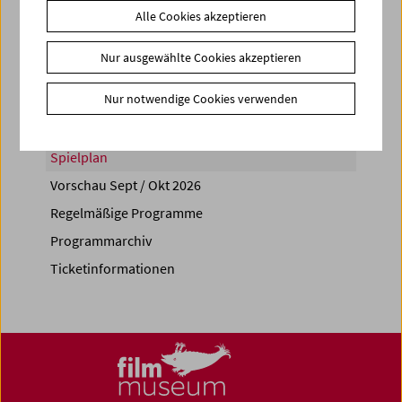
Alle Cookies akzeptieren
Share on
Nur ausgewählte Cookies akzeptieren
Nur notwendige Cookies verwenden
Spielplan
Vorschau Sept / Okt 2026
Regelmäßige Programme
Programmarchiv
Ticketinformationen