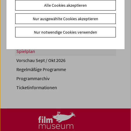
Alle Cookies akzeptieren
Share on
Nur ausgewählte Cookies akzeptieren
Nur notwendige Cookies verwenden
Spielplan
Vorschau Sept / Okt 2026
Regelmäßige Programme
Programmarchiv
Ticketinformationen