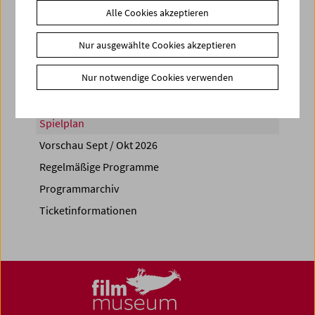
Alle Cookies akzeptieren
Share on
Nur ausgewählte Cookies akzeptieren
Nur notwendige Cookies verwenden
Spielplan
Vorschau Sept / Okt 2026
Regelmäßige Programme
Programmarchiv
Ticketinformationen