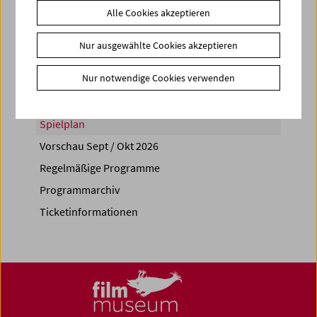
Alle Cookies akzeptieren
Share on
Nur ausgewählte Cookies akzeptieren
Nur notwendige Cookies verwenden
Spielplan
Vorschau Sept / Okt 2026
Regelmäßige Programme
Programmarchiv
Ticketinformationen