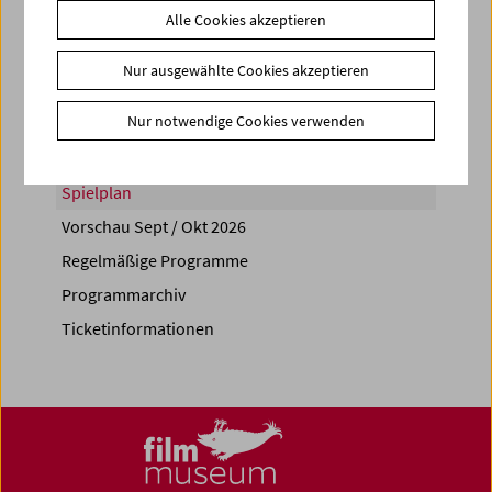
Alle Cookies akzeptieren
Share on
Nur ausgewählte Cookies akzeptieren
Nur notwendige Cookies verwenden
Spielplan
Vorschau Sept / Okt 2026
Regelmäßige Programme
Programmarchiv
Ticketinformationen