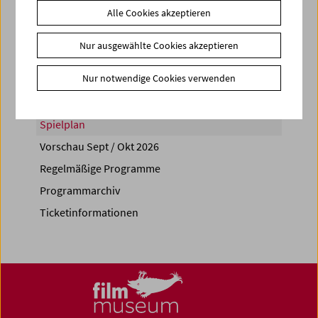
Alle Cookies akzeptieren
Share on
Nur ausgewählte Cookies akzeptieren
Nur notwendige Cookies verwenden
Spielplan
Vorschau Sept / Okt 2026
Regelmäßige Programme
Programmarchiv
Ticketinformationen