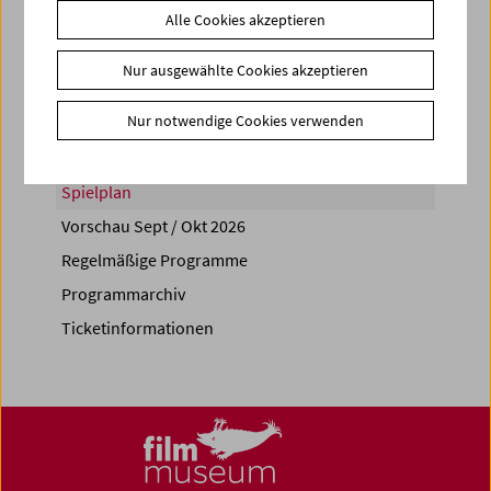
Alle Cookies akzeptieren
Share on
Nur ausgewählte Cookies akzeptieren
Nur notwendige Cookies verwenden
Spielplan
Vorschau Sept / Okt 2026
Regelmäßige Programme
Programmarchiv
Ticketinformationen