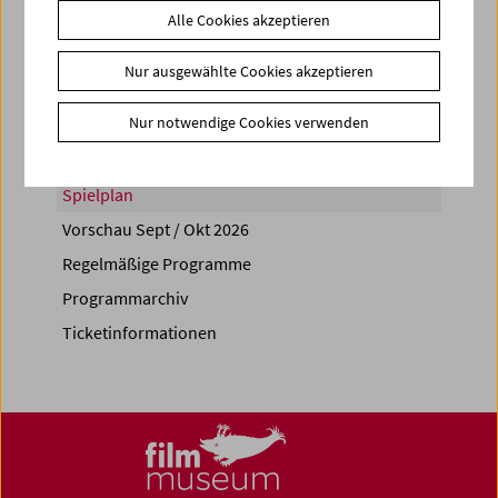
Alle Cookies akzeptieren
Share on
Nur ausgewählte Cookies akzeptieren
Nur notwendige Cookies verwenden
Spielplan
Vorschau Sept / Okt 2026
Regelmäßige Programme
Programmarchiv
Ticketinformationen