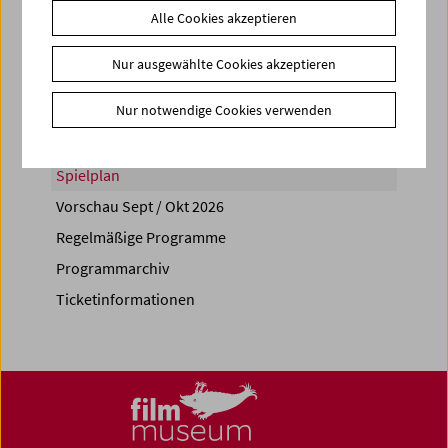
Alle Cookies akzeptieren
Share on
Nur ausgewählte Cookies akzeptieren
Nur notwendige Cookies verwenden
Spielplan
Vorschau Sept / Okt 2026
Regelmäßige Programme
Programmarchiv
Ticketinformationen