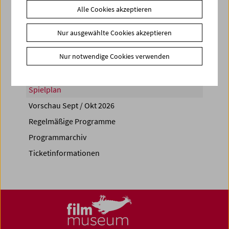
Alle Cookies akzeptieren
Share on
Nur ausgewählte Cookies akzeptieren
Nur notwendige Cookies verwenden
Spielplan
Vorschau Sept / Okt 2026
Regelmäßige Programme
Programmarchiv
Ticketinformationen