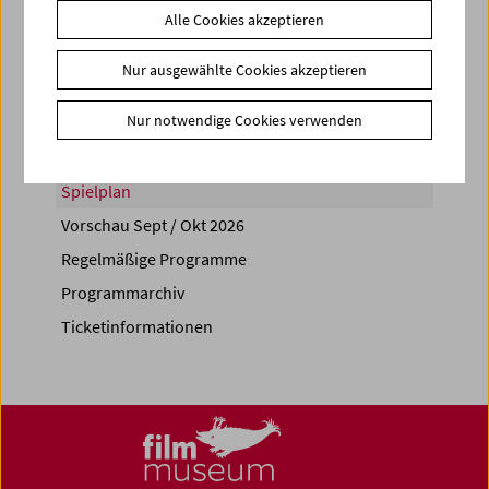
Alle Cookies akzeptieren
Share on
Nur ausgewählte Cookies akzeptieren
Nur notwendige Cookies verwenden
Spielplan
Vorschau Sept / Okt 2026
Regelmäßige Programme
Programmarchiv
Ticketinformationen