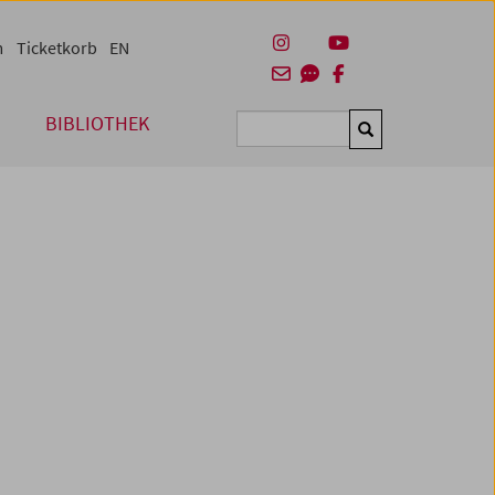
m
Ticketkorb
EN
BIBLIOTHEK
Suchen