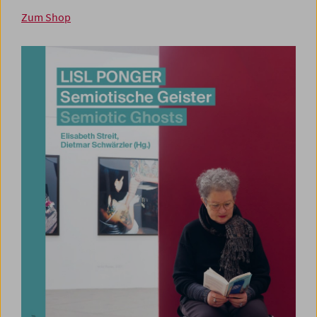
Zum Shop