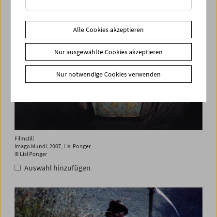
Alle Cookies akzeptieren
Nur ausgewählte Cookies akzeptieren
Nur notwendige Cookies verwenden
Filmstill
Imago Mundi, 2007, Lisl Ponger
© Lisl Ponger
Auswahl hinzufügen