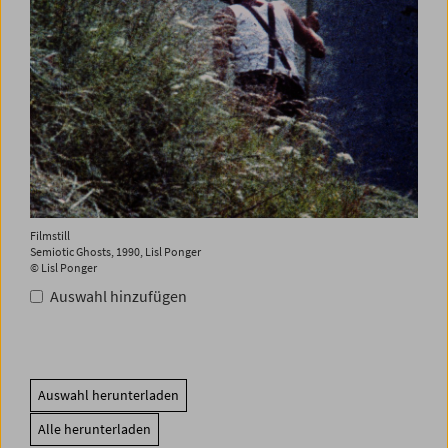
Filmstill
Semiotic Ghosts, 1990, Lisl Ponger
© Lisl Ponger
Auswahl hinzufügen
Auswahl herunterladen
Alle herunterladen